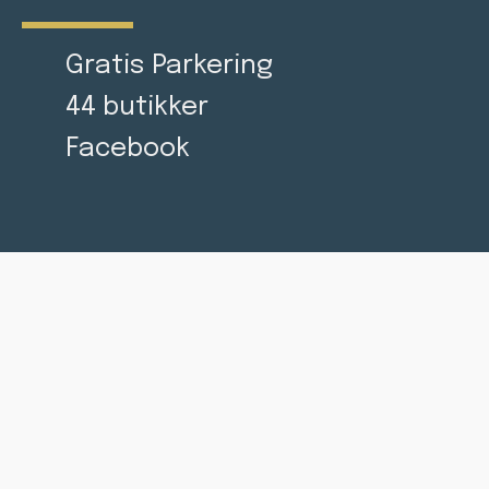
Gratis Parkering
44 butikker
Facebook