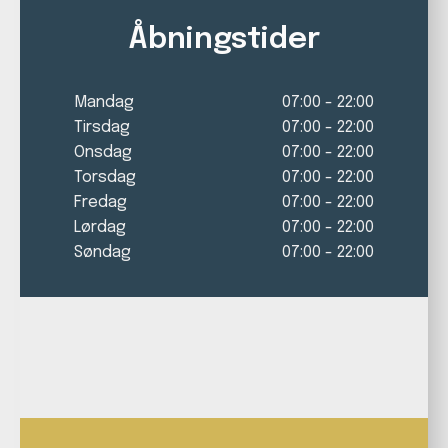
Åbningstider
Mandag
07:00
-
22:00
Tirsdag
07:00
-
22:00
Onsdag
07:00
-
22:00
Torsdag
07:00
-
22:00
Fredag
07:00
-
22:00
Lørdag
07:00
-
22:00
Søndag
07:00
-
22:00