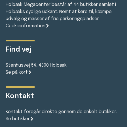
Holbæk Megacenter består af 44 butikker samlet i
Holbæks sydlige udkant. Nemt at køre til, kæmpe
udvalg og masser af frie parkeringspladser
Cookieinformation
Find vej
Stenhusvej 54, 4300 Holbæk
Se på kort
Kontakt
Kontakt foregår direkte gennem de enkelt butikker.
Se butikker