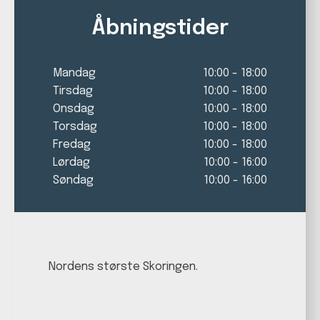
Åbningstider
Mandag
10:00
-
18:00
Tirsdag
10:00
-
18:00
Onsdag
10:00
-
18:00
Torsdag
10:00
-
18:00
Fredag
10:00
-
18:00
Lørdag
10:00
-
16:00
Søndag
10:00
-
16:00
Nordens største Skoringen.