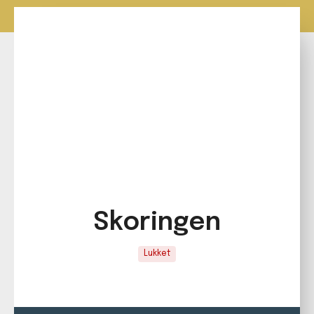
Skoringen
Lukket